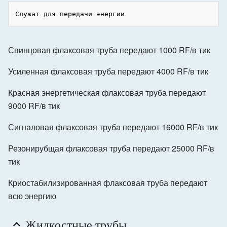
Свинцовая флаксовая труба передают 1000 RF/в тик
Усиленная флаксовая труба передают 4000 RF/в тик
Красная энергетическая флаксовая труба передают
9000 RF/в тик
Сигналовая флаксовая труба передают 16000 RF/в тик
Резонирубщая флаксовая труба передают 25000 RF/в
тик
Криостабилизированная флаксовая труба передают
всю энергию
Жидкостные трубы