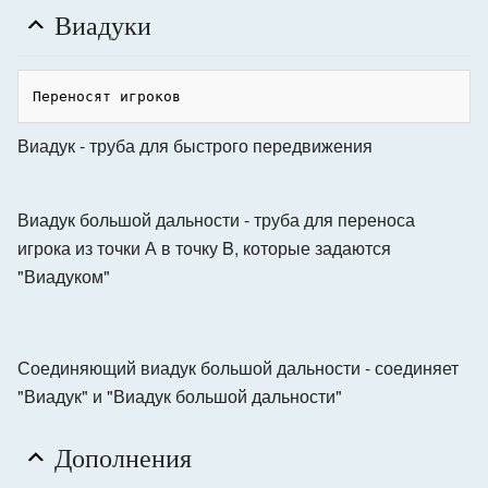
Виадуки
Виадук - труба для быстрого передвижения
Виадук большой дальности - труба для переноса
игрока из точки А в точку B, которые задаются
"Виадуком"
Соединяющий виадук большой дальности - соединяет
"Виадук" и "Виадук большой дальности"
Дополнения