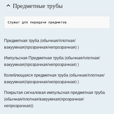
Предметные трубы
Предметная труба (обычная/плотная/
вакуумная(прозрачная/непрозрачная) )
Импульсная Предметная труба (обычная/плотная/
вакуумная(прозрачная/непрозрачная) )
Колеблющаяся предметная труба (обычная/плотная/
вакуумная(прозрачная/непрозрачная) )
Покрытая сигналовая импульсная предметная труба
(обычная/плотная/вакуумная(прозрачная/
непрозрачная))