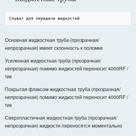
Основная жидкостная труба (прозрачная/
непрозрачная) имеет склонность к поломке
Усиленная жидкостная труба (прозрачная/
непрозрачная) помимо жидкостей переносит 4000RF /
тик
Покрытая флаксом жидкостная труба (прозрачная/
непрозрачная) помимо жидкостей переносит 4000RF /
тик
Сверхпластичная жидкостная труба (прозрачная/
непрозрачная) жидкости переносятся моментально