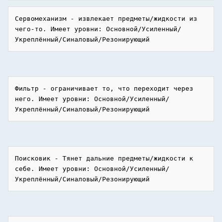
Сервомеханизм - извлекает предметы/жидкости из 
чего-то. Имеет уровни: Основной/Усиленный/
Фильтр - ограничивает то, что переходит через 
него. Имеет уровни: Основной/Усиленный/
Поисковик - Тянет дальние предметы/жидкости к 
себе. Имеет уровни: Основной/Усиленный/